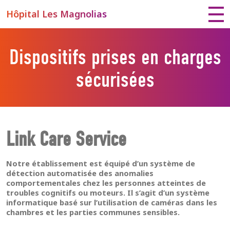
Hôpital Les Magnolias
Dispositifs prises en charges
sécurisées
Link Care Service
Notre établissement est équipé d’un système de
détection automatisée des anomalies
comportementales chez les personnes atteintes de
troubles cognitifs ou moteurs. Il s’agit d’un système
informatique basé sur l’utilisation de caméras dans les
chambres et les parties communes sensibles.