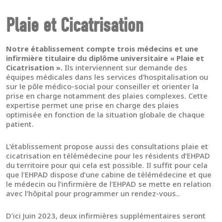
Plaie et Cicatrisation
Notre établissement compte trois médecins et une
infirmière titulaire du diplôme universitaire « Plaie et
Cicatrisation ».
Ils interviennent sur demande des
équipes médicales dans les services d’hospitalisation ou
sur le pôle médico-social pour conseiller et orienter la
prise en charge notamment des plaies complexes. Cette
expertise permet une prise en charge des plaies
optimisée en fonction de la situation globale de chaque
patient.
L’établissement propose aussi des consultations plaie et
cicatrisation en télémédecine pour les résidents d’EHPAD
du territoire pour qui cela est possible. Il suffit pour cela
que l’EHPAD dispose d’une cabine de télémédecine et que
le médecin ou l’infirmière de l’EHPAD se mette en relation
avec l’hôpital pour programmer un rendez-vous..
D’ici Juin 2023, deux infirmières supplémentaires seront