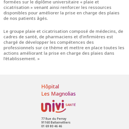
formées sur le diplôme universitaire « plaie et
cicatrisation » venant ainsi renforcer les ressources
disponibles pour améliorer la prise en charge des plaies
de nos patients âgés.
Le groupe plaie et cicatrisation composé de médecins, de
cadres de santé, de pharmaciens et d’infirmières est
chargé de développer les compétences des
professionnels sur ce thème et mettre en place toutes les
actions améliorant la prise en charge des plaies dans
l’établissement. »
Hôpital
Les Magnolias
77 Rue du Perray
91160 Ballainvilliers
01 69 80 46 46