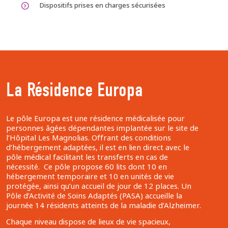
Dispositifs prises en charges sécurisées
La Résidence Europa
Le pôle Europa est une résidence médicalisée pour
personnes âgées dépendantes implantée sur le site de
l’Hôpital Les Magnolias. Offrant des conditions
d’hébergement adaptées, il est en lien direct avec le
pôle médical facilitant les transferts en cas de
nécessité. Ce pôle propose 60 lits dont 10 en
hébergement temporaire et 10 en unités de vie
protégée, ainsi qu’un accueil de jour de 12 places. Un
Pôle d’Activité de Soins Adaptés (PASA) accueille la
journée 14 résidents atteints de la maladie d’Alzheimer.
Chaque niveau dispose de lieux de vie spacieux,