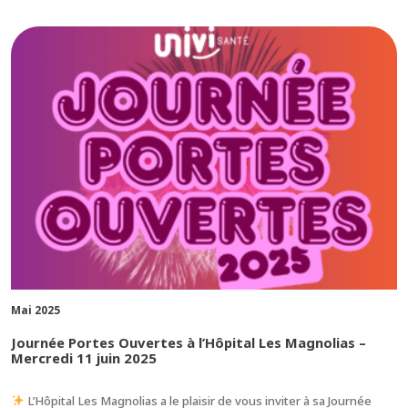
Mai 2025
Journée Portes Ouvertes à l’Hôpital Les Magnolias –
Mercredi 11 juin 2025
L’Hôpital Les Magnolias a le plaisir de vous inviter à sa Journée