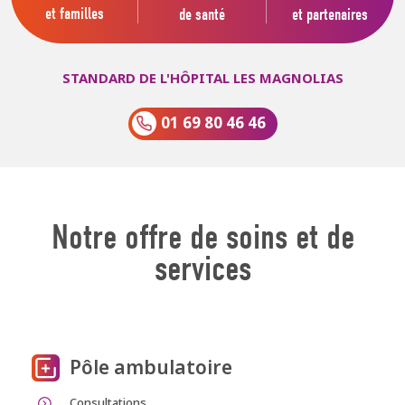
et familles
de santé
et partenaires
STANDARD DE L'HÔPITAL LES MAGNOLIAS
01 69 80 46 46
Notre offre de soins et de
services
Pôle ambulatoire
Consultations