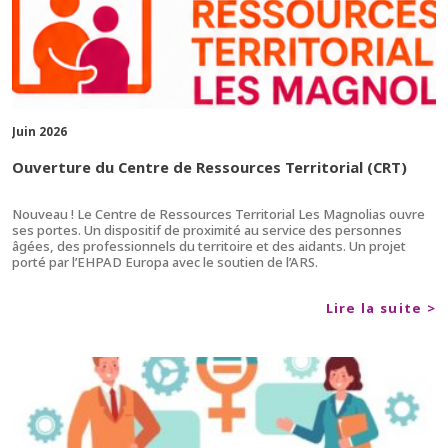
Juin 2026
Ouverture du Centre de Ressources Territorial (CRT)
Nouveau ! Le Centre de Ressources Territorial Les Magnolias ouvre
ses portes. Un dispositif de proximité au service des personnes
âgées, des professionnels du territoire et des aidants. Un projet
porté par l’EHPAD Europa avec le soutien de l’ARS.
Lire la suite >