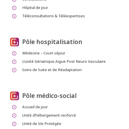
Hôpital de jour
Téléconsultations & Téléexpertises
Pôle hospitalisation
Médecine – Court séjour
L’unité Gériatrique Aiguë Post Neuro Vasculaire
Soins de Suite et de Réadaptation
Pôle médico-social
Accueil de jour
Unité d’hébergement renforcé
Unité de Vie Protégée