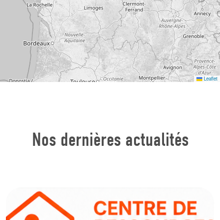
Leaflet
Nos dernières actualités