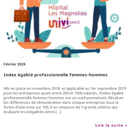
Février 2026
Index égalité professionnelle femmes-hommes
Mis en place en novembre 2018, et applicable au 1er septembre 2019
pour les entreprises ayant entre 250 et 1000 salariés, l’index égalité
professionnelle femmes-hommes est un outil permettant d’évaluer
les différences de rémunération dans chaque entreprise.Sous la
forme d’une note sur 100, il se compose de 5 grands critères qui
évaluent les inégalités entre […]
Lire la suite >