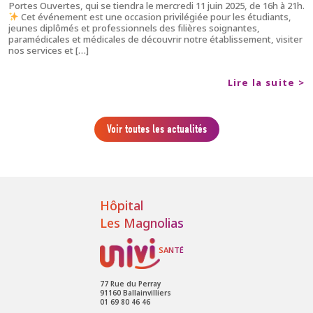
Portes Ouvertes, qui se tiendra le mercredi 11 juin 2025, de 16h à 21h.
Cet événement est une occasion privilégiée pour les étudiants,
jeunes diplômés et professionnels des filières soignantes,
paramédicales et médicales de découvrir notre établissement, visiter
nos services et […]
Lire la suite >
Voir toutes les actualités
Hôpital
Les Magnolias
77 Rue du Perray
91160 Ballainvilliers
01 69 80 46 46