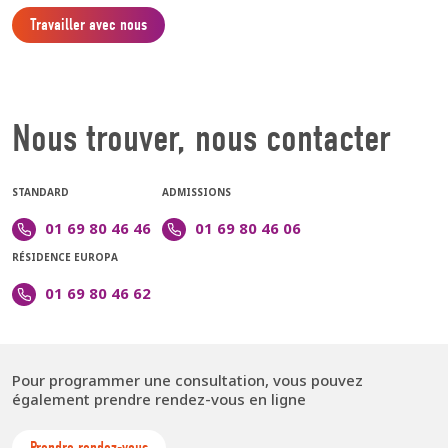
Travailler avec nous
Nous trouver, nous contacter
STANDARD
ADMISSIONS
01 69 80 46 46
01 69 80 46 06
RÉSIDENCE EUROPA
01 69 80 46 62
Pour programmer une consultation, vous pouvez
également prendre rendez-vous en ligne
Prendre rendez-vous