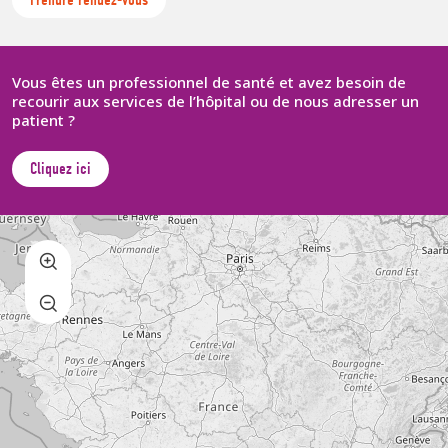
Vous êtes un professionnel de santé et avez besoin de
recourir aux services de l’hôpital ou de nous adresser un
patient ?
Cliquez ici