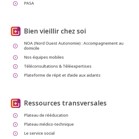
PASA
Bien vieillir chez soi
NOA (Nord Ouest Autonomie) : Accompagnement au
domicile
Nos équipes mobiles
Téléconsultations & Téléexpertises
Plateforme de répit et d’aide aux aidants
Ressources transversales
Plateau de rééducation
Plateau médico-technique
Le service social