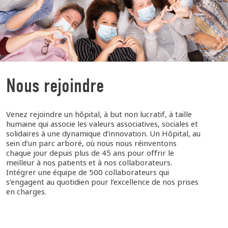
Nous rejoindre
Venez rejoindre un hôpital, à but non lucratif, à taille
humaine qui associe les valeurs associatives, sociales et
solidaires à une dynamique d’innovation. Un Hôpital, au
sein d’un parc arboré, où nous nous réinventons
chaque jour depuis plus de 45 ans pour offrir le
meilleur à nos patients et à nos collaborateurs.
Intégrer une équipe de 500 collaborateurs qui
s’engagent au quotidien pour l’excellence de nos prises
en charges.