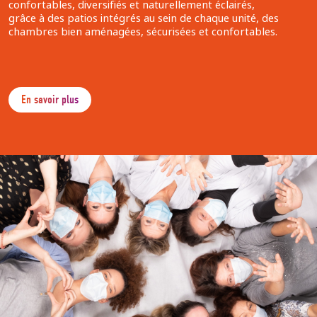
confortables, diversifiés et naturellement éclairés,
grâce à des patios intégrés au sein de chaque unité, des
chambres bien aménagées, sécurisées et confortables.
En savoir plus